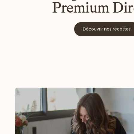
Premium Dir
Découvrir nos recettes