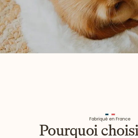
Fabriqué en France
Pourquoi choisi