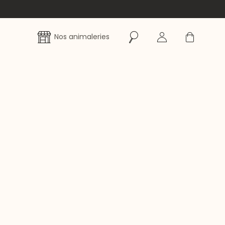
Rechercher
Se connecter
Panier
Nos animaleries