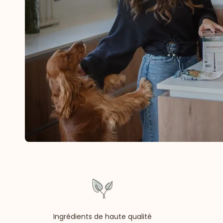
Ingrédients de haute qualité