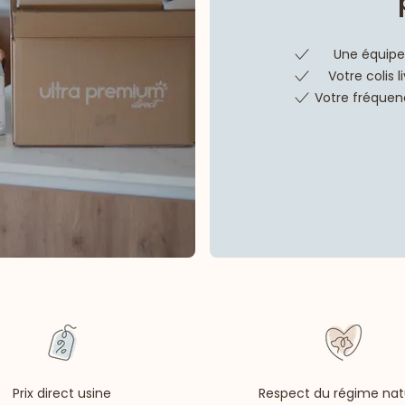
Une équipe 
Votre colis 
Votre fréquenc
Prix direct usine
Respect du régime nat