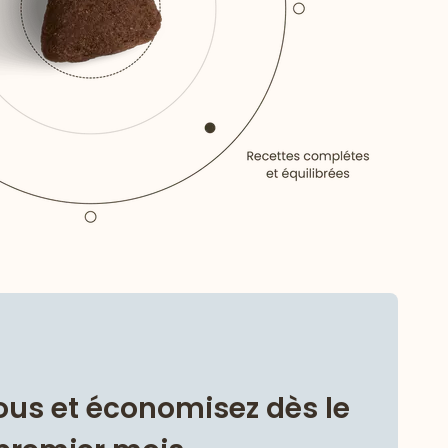
us et économisez dès le