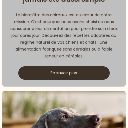
Le bien-être des animaux est au cœur de notre
mission. C’est pourquoi nous avons choisi de nous
consacrer à leur alimentation pour prendre soin d'eux
jour après jour. Découvrez des recettes adaptées au
régime naturel de vos chiens et chats : une
alimentation fabriquée sans céréales ou à faible
teneur en céréales.
En savoir plus