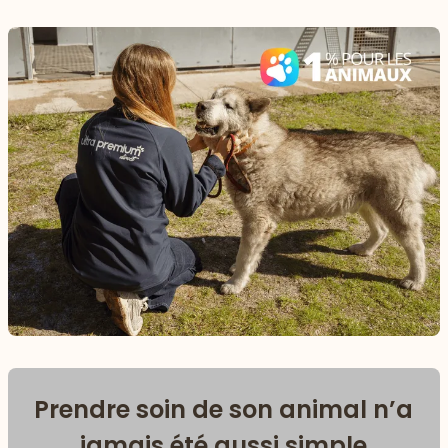
Prendre soin de son animal n’a
jamais été aussi simple