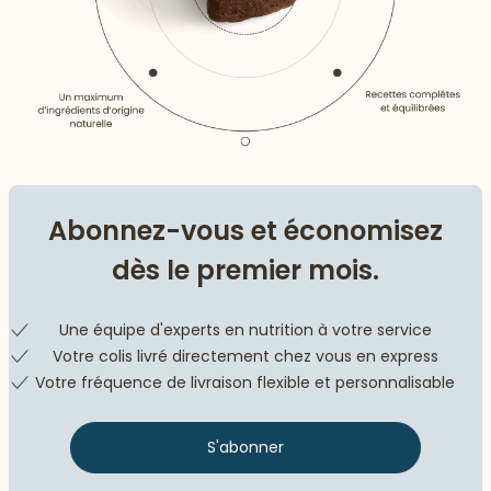
Abonnez-vous et économisez
dès le premier mois.
Une équipe d'experts en nutrition à votre service
Votre colis livré directement chez vous en express
Votre fréquence de livraison flexible et personnalisable
S'abonner