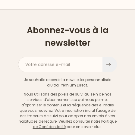
Abonnez-vous à la
newsletter
Votre adresse e-mail
S'inscri
Je souhaite recevoir la newsletter personnalisée
d'Ultra Premium Direct.
Nous utilisons des pixels de suivi au sein de nos
services d'abonnement, ce qui nous permet
d'optimiser le contenu et la fréquence des e-mails
que vous recevrez. Votre inscription inclut l'usage de
ces traceurs de suivi pour adapter nos envois à vos
habitudes de lecture. Veuillez consulter notre
Politique
de Confidentialité
pour en savoir plus.