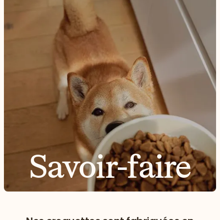
Savoir-faire