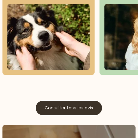
Consulter tous les avis