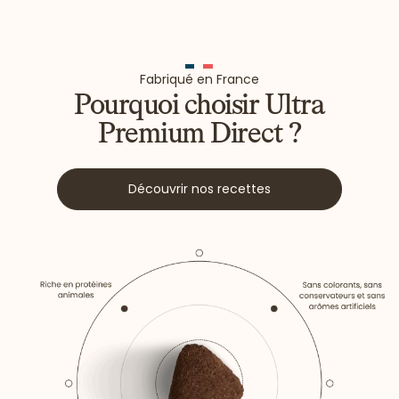
Fabriqué en France
Pourquoi choisir Ultra
Premium Direct ?
Découvrir nos recettes