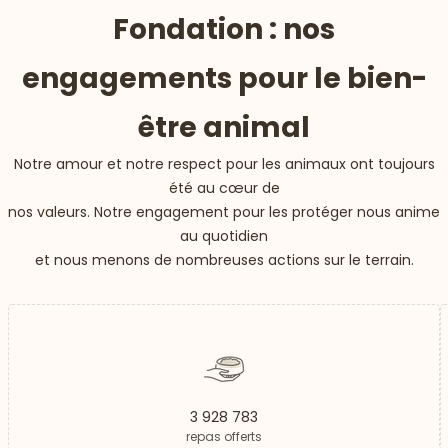
Fondation : nos
engagements pour le bien-
être animal
Notre amour et notre respect pour les animaux ont toujours
été au cœur de
nos valeurs. Notre engagement pour les protéger nous anime
au quotidien
et nous menons de nombreuses actions sur le terrain.
3 928 783
repas offerts