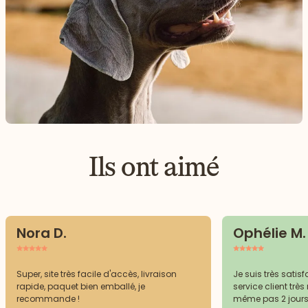
Ils ont aimé
Nora D.
Ophélie M.
Super, site très facile d'accès, livraison
Je suis très sat
rapide, paquet bien emballé, je
service client très 
recommande !
même pas 2 jours