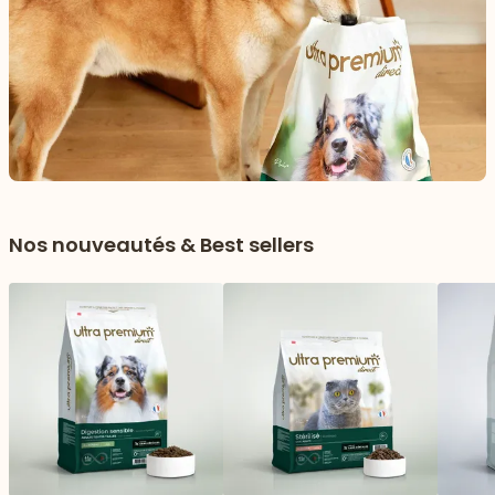
Nos nouveautés & Best sellers