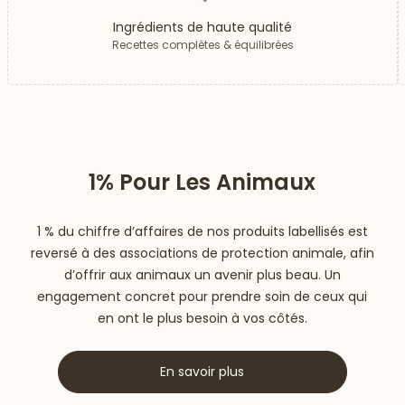
Ingrédients de haute qualité
Recettes complètes & équilibrées
1% Pour Les Animaux
1 % du chiffre d’affaires de nos produits labellisés est
reversé à des associations de protection animale, afin
d’offrir aux animaux un avenir plus beau. Un
engagement concret pour prendre soin de ceux qui
en ont le plus besoin à vos côtés.
En savoir plus