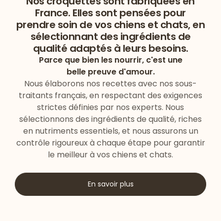
Nos croquettes sont fabriquées en
France. Elles sont pensées pour
prendre soin de vos chiens et chats, en
sélectionnant des ingrédients de
qualité adaptés à leurs besoins.
Parce que bien les nourrir, c'est une
belle preuve d'amour.
Nous élaborons nos recettes avec nos sous-
traitants français, en respectant des exigences
strictes définies par nos experts. Nous
sélectionnons des ingrédients de qualité, riches
en nutriments essentiels, et nous assurons un
contrôle rigoureux à chaque étape pour garantir
le meilleur à vos chiens et chats.
En savoir plus