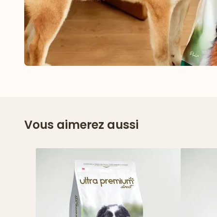
Vous aimerez aussi