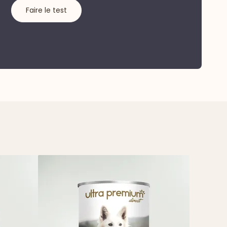
Faire le test