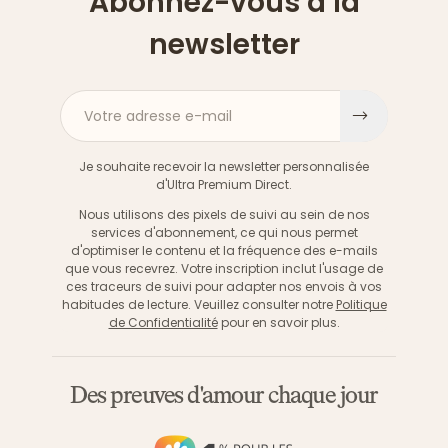
Abonnez-vous à la
newsletter
Votre adresse e-mail
S'inscri
Je souhaite recevoir la newsletter personnalisée
d'Ultra Premium Direct.
Nous utilisons des pixels de suivi au sein de nos
services d'abonnement, ce qui nous permet
d'optimiser le contenu et la fréquence des e-mails
que vous recevrez. Votre inscription inclut l'usage de
ces traceurs de suivi pour adapter nos envois à vos
habitudes de lecture. Veuillez consulter notre
Politique
de Confidentialité
pour en savoir plus.
Des preuves d'amour chaque jour