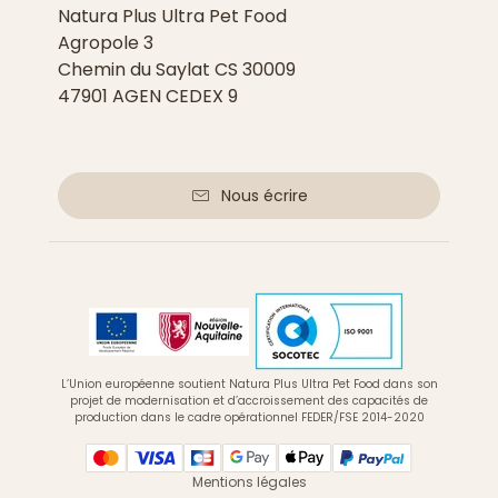
Natura Plus Ultra Pet Food
Agropole 3
Chemin du Saylat CS 30009
47901 AGEN CEDEX 9
Nous écrire
L’Union européenne soutient Natura Plus Ultra Pet Food dans son
projet de modernisation et d’accroissement des capacités de
production dans le cadre opérationnel FEDER/FSE 2014-2020
Mentions légales