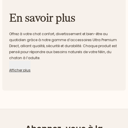
En savoir plus
Offrez à votre chat confort, divertissement et bien-être au
quotidien grâce à notre gamme d’accessoires Ultra Premium
Direct, alliant qualité, sécurité et durabilité. Chaque produit est
pensé pour répondre aux besoins naturels de votre félin, du
chaton à l’adulte.
Afficher plus