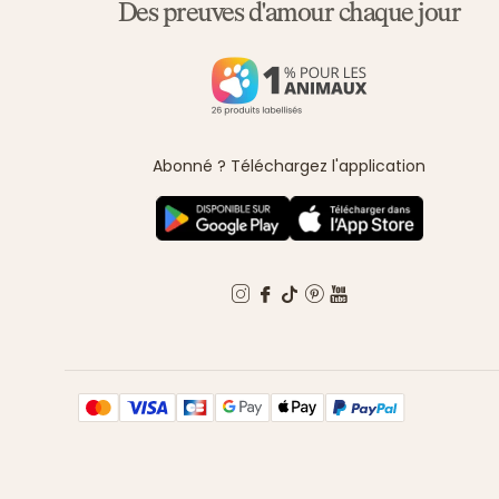
Des preuves d'amour chaque jour
Abonné ? Téléchargez l'application