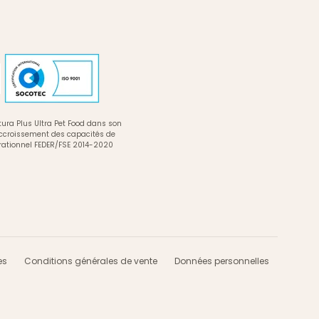
ura Plus Ultra Pet Food dans son
accroissement des capacités de
rationnel FEDER/FSE 2014-2020
es
Conditions générales de vente
Données personnelles