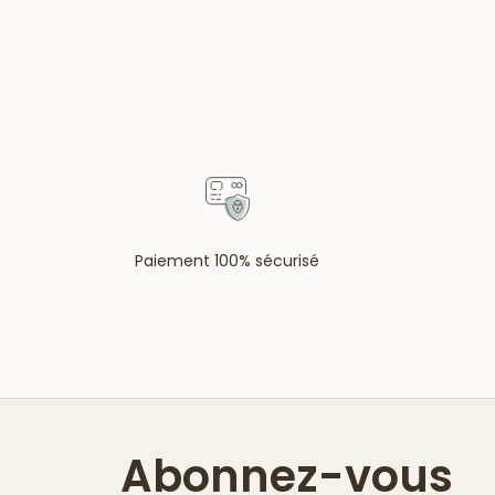
Paiement 100% sécurisé
Abonnez-vous