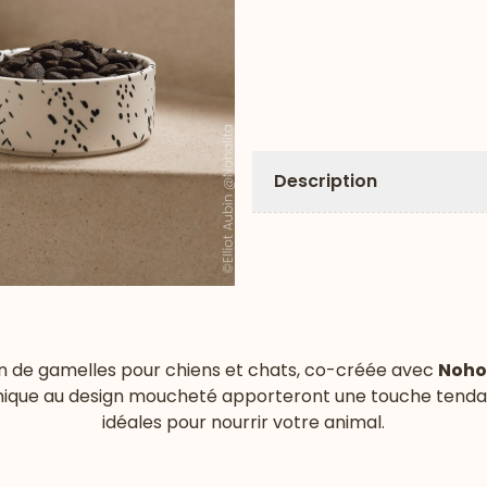
Description
n de gamelles pour chiens et chats, co-créée avec
Noho
ique au design moucheté apporteront une touche tendanc
idéales pour nourrir votre animal.