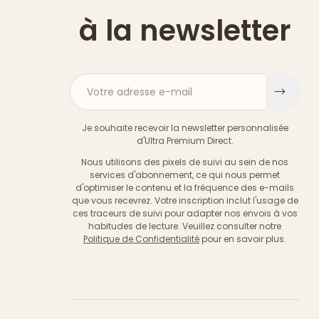
à la newsletter
Votre adresse e-mail
S'ins
Je souhaite recevoir la newsletter personnalisée
d'Ultra Premium Direct.
Nous utilisons des pixels de suivi au sein de nos
services d'abonnement, ce qui nous permet
d'optimiser le contenu et la fréquence des e-mails
que vous recevrez. Votre inscription inclut l'usage de
ces traceurs de suivi pour adapter nos envois à vos
habitudes de lecture. Veuillez consulter notre
Politique de Confidentialité
pour en savoir plus.