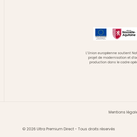
L’Union européenne soutient Nat
projet de modernisation et d’
production dans le cadre opé
Mentions légal
© 2026 Ultra Premium Direct - Tous droits réservés