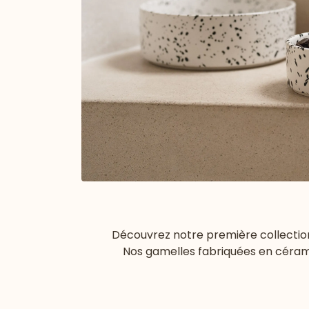
Découvrez notre première collectio
Nos gamelles fabriquées en céram