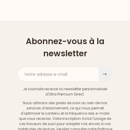
Abonnez-vous à la
newsletter
Votre adresse e-mail
S'inscri
Je souhaite recevoir la newsletter personnalisée
d'Ultra Premium Direct.
Nous utilisons des pixels de suivi au sein de nos
services d'abonnement, ce qui nous permet
d'optimiser le contenu et la fréquence des e-mails
que vous recevrez. Votre inscription inclut l'usage de
ces traceurs de suivi pour adapter nos envois à vos
habitudes de lecture. Veuillez consulter notre
Politique