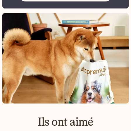
Ils ont aimé