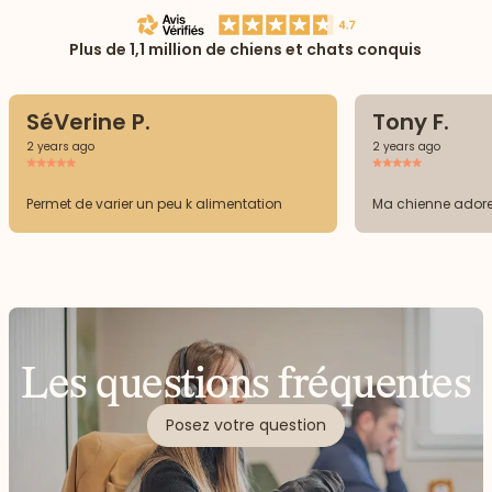
Plus de 1,1 million de chiens et chats conquis
SéVerine P.
Tony F.
2 years ago
2 years ago
Permet de varier un peu k alimentation
Ma chienne ador
Les questions fréquentes
Posez votre question