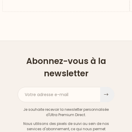
Abonnez-vous à la
newsletter
Votre adresse e-mail
S'inscri
Je souhaite recevoir la newsletter personnalisée
d'Ultra Premium Direct.
Nous utilisons des pixels de suivi au sein de nos
services d'abonnement, ce qui nous permet