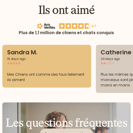
Ils ont aimé
Plus de 1,1 million de chiens et chats conquis
Sandra M.
Catherine 
16 days ago
24 days ago
Mes Chiens ont comme des fous tellement
Plus les mêmes qu
ils aiment
morceaux sont plus
moins en moins
Les questions fréquentes