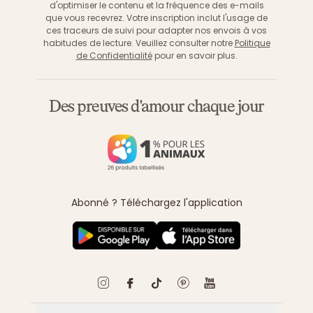
d'optimiser le contenu et la fréquence des e-mails
que vous recevrez. Votre inscription inclut l'usage de
ces traceurs de suivi pour adapter nos envois à vos
habitudes de lecture. Veuillez consulter notre
Politique
de Confidentialité
pour en savoir plus.
Des preuves d'amour chaque jour
Abonné ? Téléchargez l'application