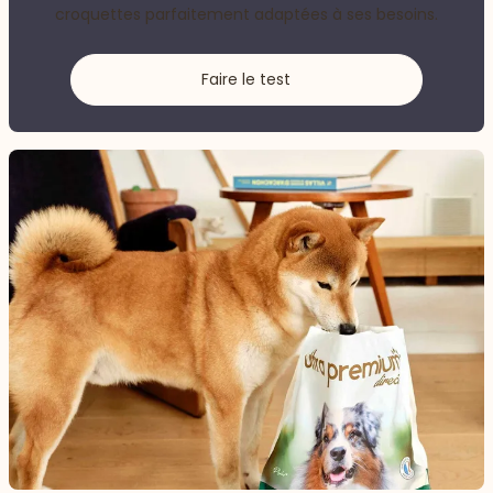
croquettes parfaitement adaptées à ses besoins.
Faire le test