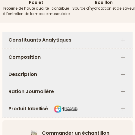
Poulet
Bouillon
Protéine de haute qualité : contribue
Source d'hydratation et de saveur
à l'entretien de la masse musculaire
Constituants Analytiques
Plus
Composition
Plus
Description
Plus
Ration Journalière
Plus
Produit labellisé
Plus
Commander un échantillon