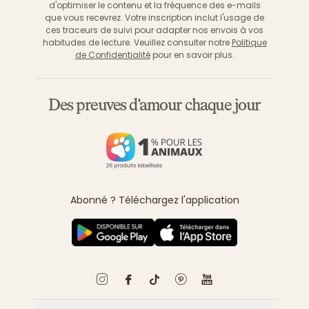
d'optimiser le contenu et la fréquence des e-mails
que vous recevrez. Votre inscription inclut l'usage de
ces traceurs de suivi pour adapter nos envois à vos
habitudes de lecture. Veuillez consulter notre
Politique
de Confidentialité
pour en savoir plus.
Des preuves d'amour chaque jour
Abonné ? Téléchargez l'application