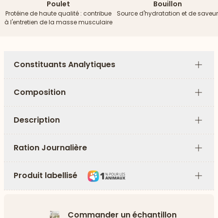
Poulet
Bouillon
Protéine de haute qualité : contribue
Source d'hydratation et de saveur
à l'entretien de la masse musculaire
Constituants Analytiques
Plus
Composition
Plus
Description
Plus
Ration Journalière
Plus
Produit labellisé
Plus
Commander un échantillon