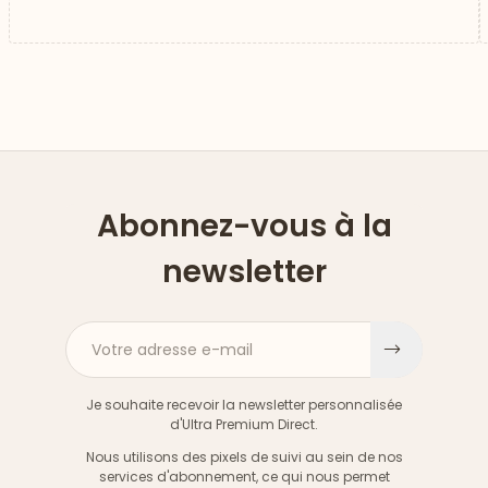
Abonnez-vous à la
newsletter
Votre adresse e-mail
S'inscri
Je souhaite recevoir la newsletter personnalisée
d'Ultra Premium Direct.
Nous utilisons des pixels de suivi au sein de nos
services d'abonnement, ce qui nous permet