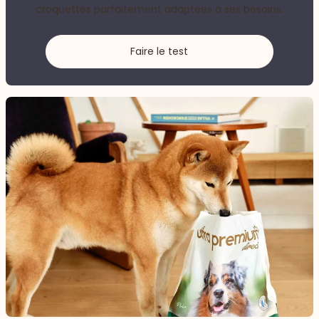
croquettes parfaitement adaptées à ses besoins.
Faire le test