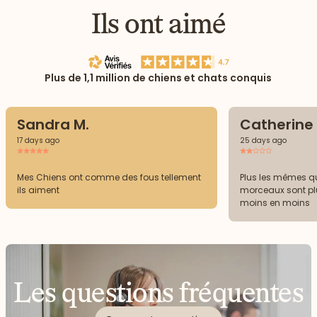
Ils ont aimé
Plus de 1,1 million de chiens et chats conquis
Sandra M.
Catherine 
17 days ago
25 days ago
Mes Chiens ont comme des fous tellement
Plus les mêmes qu
ils aiment
morceaux sont plus
moins en moins
Les questions fréquentes