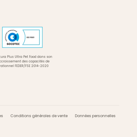
ura Plus Ultra Pet Food dans son
accroissement des capacités de
rationnel FEDER/FSE 2014-2020
es
Conditions générales de vente
Données personnelles