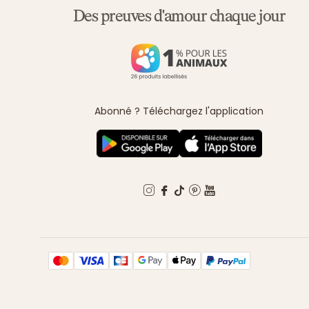
Des preuves d'amour chaque jour
Abonné ? Téléchargez l'application