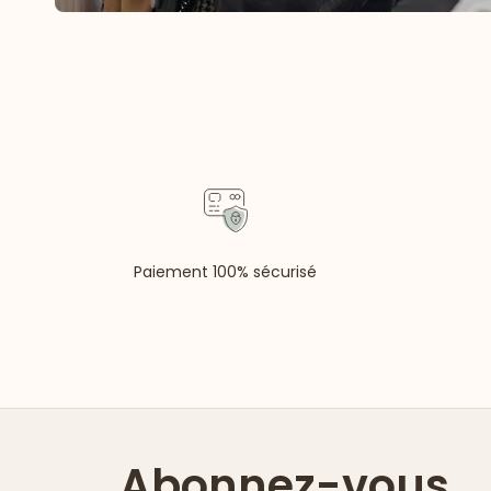
Paiement 100% sécurisé
Abonnez-vous