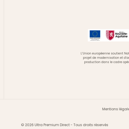
L’Union européenne soutient Nat
projet de modernisation et d’
production dans le cadre opé
Mentions légal
© 2026 Ultra Premium Direct - Tous droits réservés