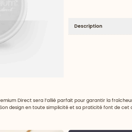
Description
emium Direct sera l’allié parfait pour garantir la fraîche
 Son design en toute simplicité et sa praticité font de cet