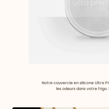
Notre couvercle en silicone Ultra Pr
les odeurs dans votre frigo.