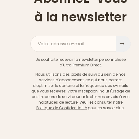
à la newsletter
Votre adresse e-mail
S'ins
Je souhaite recevoir la newsletter personnalisée
d'Ultra Premium Direct.
Nous utilisons des pixels de suivi au sein de nos
services d'abonnement, ce qui nous permet
d'optimiser le contenu et la fréquence des e-mails
que vous recevrez. Votre inscription inclut l'usage de
ces traceurs de suivi pour adapter nos envois à vos
habitudes de lecture. Veuillez consulter notre
Politique de Confidentialité
pour en savoir plus.