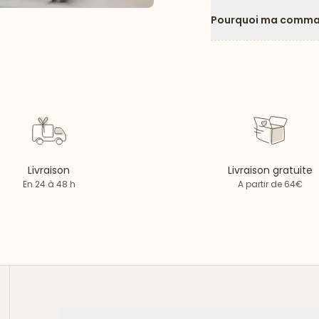
Pourquoi ma comman
Livraison
Livraison gratuite
En 24 à 48 h
A partir de 64€