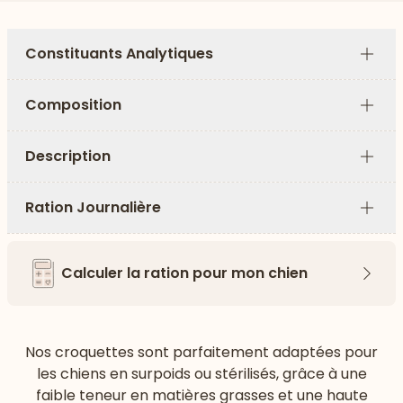
Constituants Analytiques
Plus
Composition
Plus
Description
Plus
Ration Journalière
Plus
Calculer la ration pour mon chien
Flèch
Nos croquettes sont parfaitement adaptées pour
les chiens en surpoids ou stérilisés, grâce à une
faible teneur en matières grasses et une haute