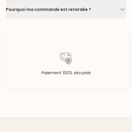
Pourquoi ma commande est retardée ?
Flèc
Paiement 100% sécurisé