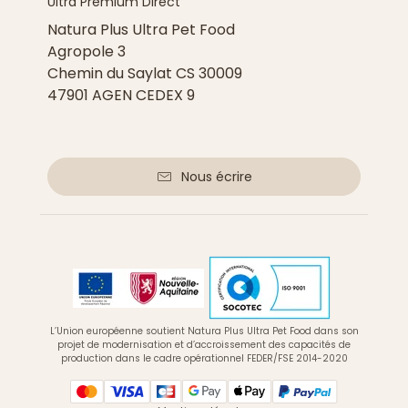
Ultra Premium Direct
Natura Plus Ultra Pet Food
Agropole 3
Chemin du Saylat CS 30009
47901 AGEN CEDEX 9
Nous écrire
L’Union européenne soutient Natura Plus Ultra Pet Food dans son
projet de modernisation et d’accroissement des capacités de
production dans le cadre opérationnel FEDER/FSE 2014-2020