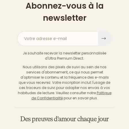
Abonnez-vous à la
newsletter
Votre adresse e-mail
S'inscri
Je souhaite recevoir la newsletter personnalisée
d'Ultra Premium Direct.
Nous utilisons des pixels de suivi au sein de nos
services d'abonnement, ce qui nous permet
d'optimiser le contenu et la fréquence des e-mails
que vous recevrez. Votre inscription inclut l'usage de
ces traceurs de suivi pour adapter nos envois à vos
habitudes de lecture. Veuillez consulter notre
Politique
de Confidentialité
pour en savoir plus.
Des preuves d'amour chaque jour