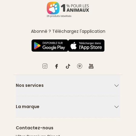
Abonné ? Téléchargez l'application
Nos services
Flèche ver
La marque
Flèche ver
Contactez-nous