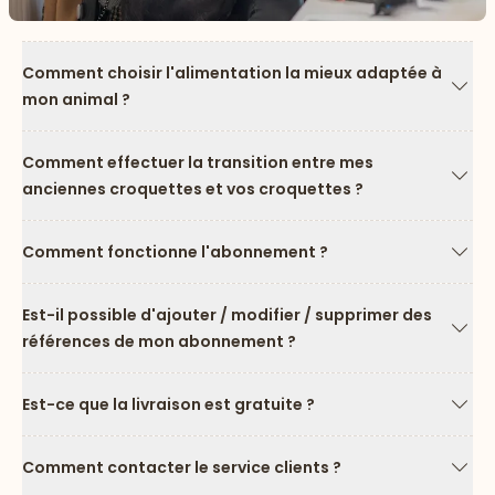
Comment choisir l'alimentation la mieux adaptée à
mon animal ?
Flèc
Comment effectuer la transition entre mes
anciennes croquettes et vos croquettes ?
Flèc
Comment fonctionne l'abonnement ?
Flèc
Est-il possible d'ajouter / modifier / supprimer des
références de mon abonnement ?
Flèc
Est-ce que la livraison est gratuite ?
Flèc
Comment contacter le service clients ?
Flèc