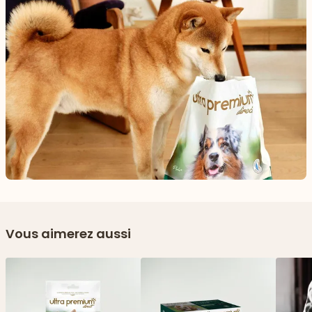
Vous aimerez aussi