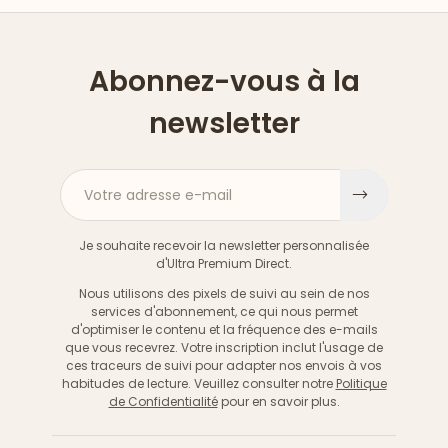
Abonnez-vous à la
newsletter
Votre adresse e-mail
S'inscri
Je souhaite recevoir la newsletter personnalisée
d'Ultra Premium Direct.
Nous utilisons des pixels de suivi au sein de nos
services d'abonnement, ce qui nous permet
d'optimiser le contenu et la fréquence des e-mails
que vous recevrez. Votre inscription inclut l'usage de
ces traceurs de suivi pour adapter nos envois à vos
habitudes de lecture. Veuillez consulter notre
Politique
de Confidentialité
pour en savoir plus.