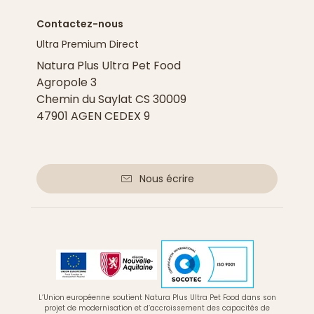
Contactez-nous
Ultra Premium Direct
Natura Plus Ultra Pet Food
Agropole 3
Chemin du Saylat CS 30009
47901 AGEN CEDEX 9
Nous écrire
L’Union européenne soutient Natura Plus Ultra Pet Food dans son
projet de modernisation et d’accroissement des capacités de