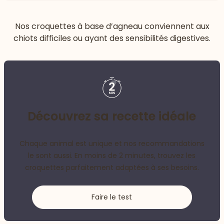
Nos croquettes à base d’agneau conviennent aux
chiots difficiles ou ayant des sensibilités digestives.
Découvrez sa recette idéale
Chaque animal est unique et nos recommandations
le sont aussi. En moins de 2 minutes, trouvez les
croquettes parfaitement adaptées à ses besoins.
Faire le test