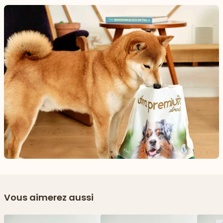
Vous aimerez aussi