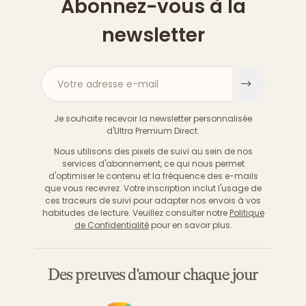
Abonnez-vous à la
newsletter
Votre adresse e-mail
S'inscri
Je souhaite recevoir la newsletter personnalisée
d'Ultra Premium Direct.
Nous utilisons des pixels de suivi au sein de nos
services d'abonnement, ce qui nous permet
d'optimiser le contenu et la fréquence des e-mails
que vous recevrez. Votre inscription inclut l'usage de
ces traceurs de suivi pour adapter nos envois à vos
habitudes de lecture. Veuillez consulter notre
Politique
de Confidentialité
pour en savoir plus.
Des preuves d'amour chaque jour