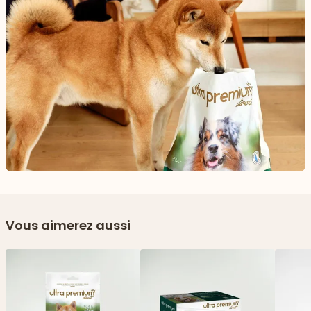
Vous aimerez aussi