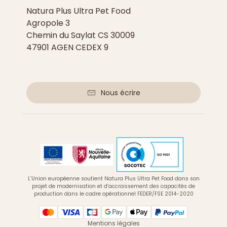
Natura Plus Ultra Pet Food
Agropole 3
Chemin du Saylat CS 30009
47901 AGEN CEDEX 9
Nous écrire
L’Union européenne soutient Natura Plus Ultra Pet Food dans son
projet de modernisation et d’accroissement des capacités de
production dans le cadre opérationnel FEDER/FSE 2014-2020
Mentions légales