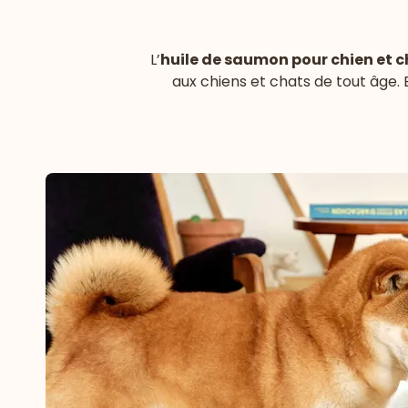
L’
huile de saumon pour chien et c
aux chiens et chats de tout âge.