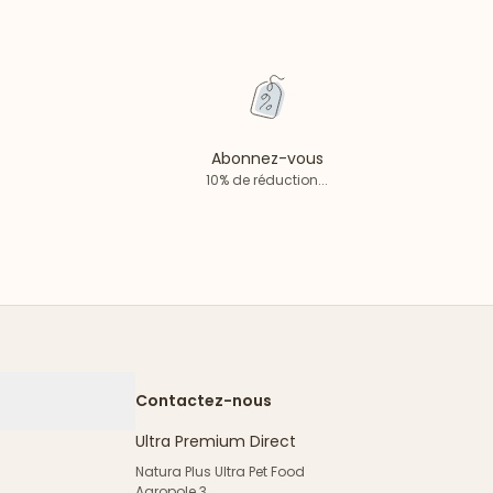
Abonnez-vous
10% de réduction...
Contactez-nous
Ultra Premium Direct
Natura Plus Ultra Pet Food
Agropole 3