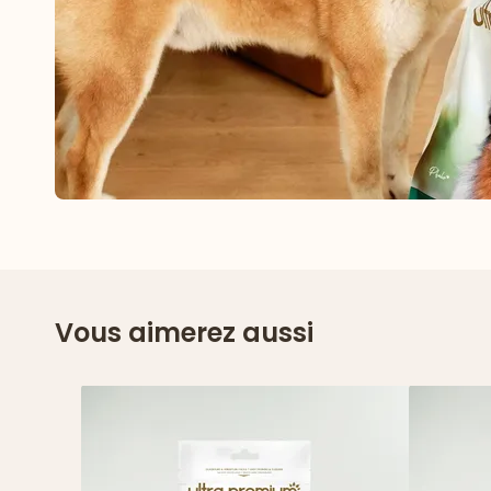
Vous aimerez aussi