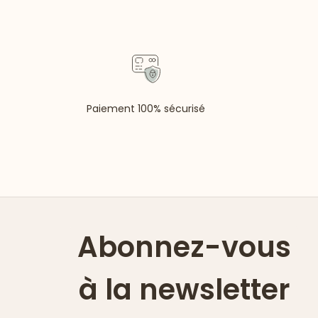
Paiement 100% sécurisé
Abonnez-vous
à la newsletter