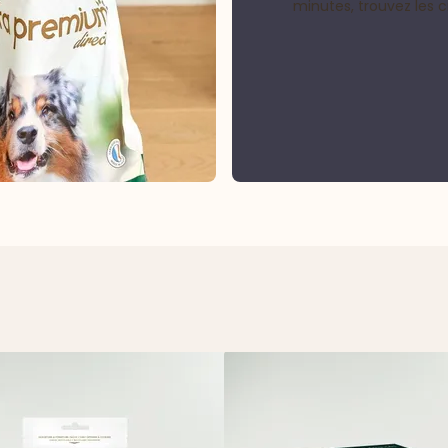
minutes, trouvez les 