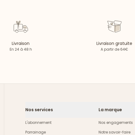
Livraison
Livraison gratuite
En 24 à 48 h
A partir de 64€
Nos services
La marque
L'abonnement
Nos engagements
Parrainage
Notre savoir-faire