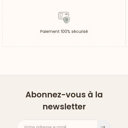
Paiement 100% sécurisé
Abonnez-vous à la
newsletter
Votre adresse e-mail