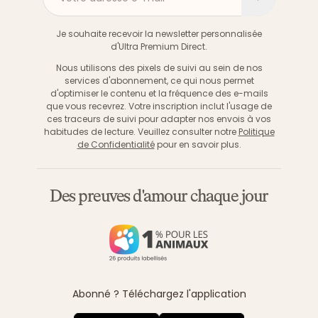
S'inscri
Je souhaite recevoir la newsletter personnalisée
d'Ultra Premium Direct.
Nous utilisons des pixels de suivi au sein de nos
services d'abonnement, ce qui nous permet
d'optimiser le contenu et la fréquence des e-mails
que vous recevrez. Votre inscription inclut l'usage de
ces traceurs de suivi pour adapter nos envois à vos
habitudes de lecture. Veuillez consulter notre
Politique
de Confidentialité
pour en savoir plus.
Des preuves d'amour chaque jour
Abonné ? Téléchargez l'application