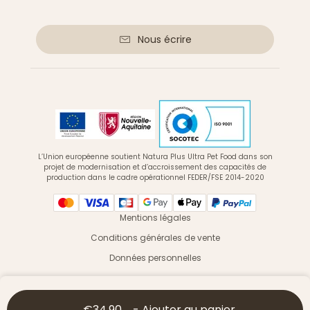
Nous écrire
L’Union européenne soutient Natura Plus Ultra Pet Food dans son
projet de modernisation et d’accroissement des capacités de
production dans le cadre opérationnel FEDER/FSE 2014-2020
Mentions légales
Conditions générales de vente
Données personnelles
© 2026 Ultra Premium Direct - Tous droits réservés
€34.90
-
Ajouter au panier