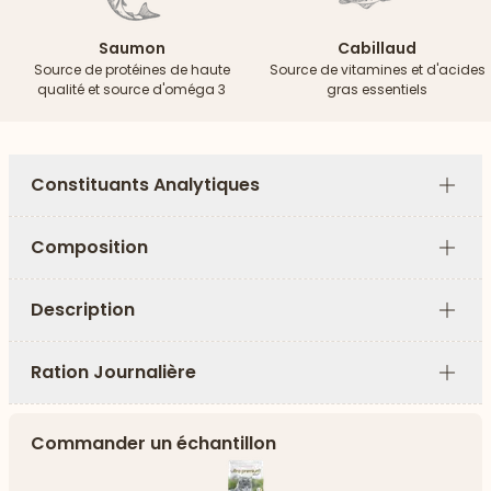
Saumon
Cabillaud
Source de protéines de haute
Source de vitamines et d'acides
qualité et source d'oméga 3
gras essentiels
Constituants Analytiques
Plus
Composition
Plus
Description
Plus
Ration Journalière
Plus
Commander un échantillon