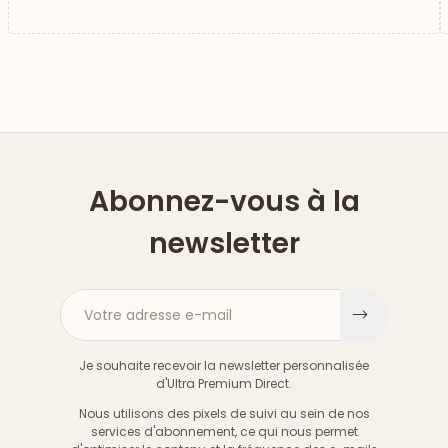
Abonnez-vous à la
newsletter
Votre adresse e-mail
S'inscri
Je souhaite recevoir la newsletter personnalisée
d'Ultra Premium Direct.
Nous utilisons des pixels de suivi au sein de nos
services d'abonnement, ce qui nous permet