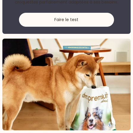
croquettes parfaitement adaptées à ses besoins.
Faire le test