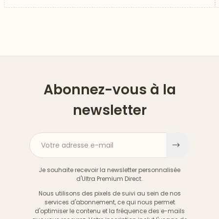
Abonnez-vous à la
newsletter
Votre adresse e-mail
S'inscri
Je souhaite recevoir la newsletter personnalisée
d'Ultra Premium Direct.
Nous utilisons des pixels de suivi au sein de nos
services d'abonnement, ce qui nous permet
d'optimiser le contenu et la fréquence des e-mails