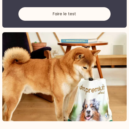
Faire le test