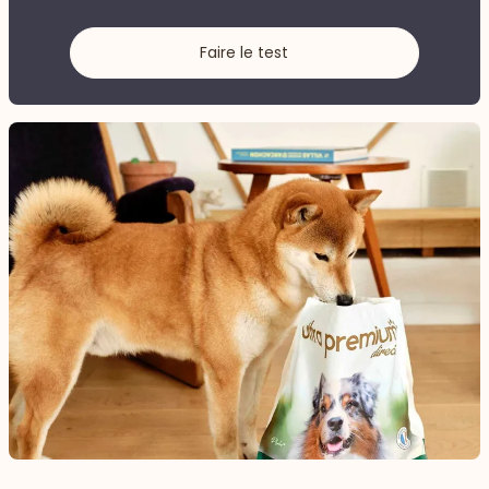
Faire le test