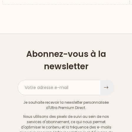
Abonnez-vous à la
newsletter
Votre adresse e-mail
S'inscri
Je souhaite recevoir la newsletter personnalisée
d'Ultra Premium Direct.
Nous utilisons des pixels de suivi au sein de nos
services d'abonnement, ce qui nous permet
d'optimiser le contenu et la fréquence des e-mails