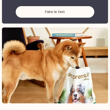
Faire le test