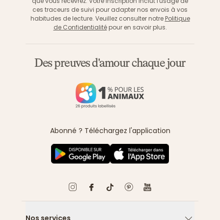
que vous recevrez. Votre inscription inclut l'usage de
ces traceurs de suivi pour adapter nos envois à vos
habitudes de lecture. Veuillez consulter notre
Politique
de Confidentialité
pour en savoir plus.
Des preuves d'amour chaque jour
Abonné ? Téléchargez l'application
Nos services