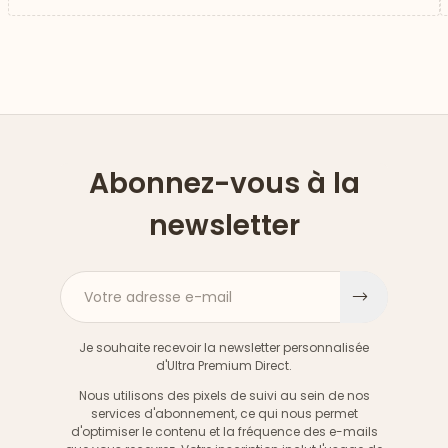
Abonnez-vous à la
newsletter
Votre adresse e-mail
S'inscri
Je souhaite recevoir la newsletter personnalisée
d'Ultra Premium Direct.
Nous utilisons des pixels de suivi au sein de nos
services d'abonnement, ce qui nous permet
d'optimiser le contenu et la fréquence des e-mails