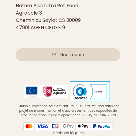
Natura Plus Ultra Pet Food
Agropole 3
Chemin du Saylat CS 30009
47901 AGEN CEDEX 9
Nous écrire
L’Union européenne soutient Natura Plus Ultra Pet Food dans son
projet de modernisation et d’accroissement des capacités de
production dans le cadre opérationnel FEDER/FSE 2014-2020
Mentions légales