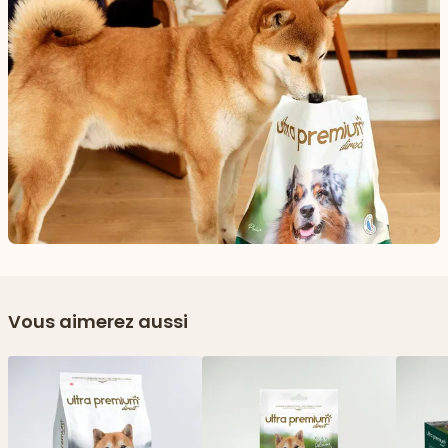
Vous aimerez aussi