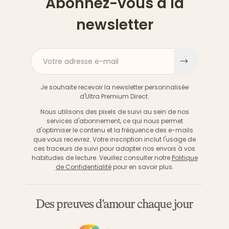
Abonnez-vous à la
newsletter
Votre adresse e-mail
S'inscri
Je souhaite recevoir la newsletter personnalisée
d'Ultra Premium Direct.
Nous utilisons des pixels de suivi au sein de nos
services d'abonnement, ce qui nous permet
d'optimiser le contenu et la fréquence des e-mails
que vous recevrez. Votre inscription inclut l'usage de
ces traceurs de suivi pour adapter nos envois à vos
habitudes de lecture. Veuillez consulter notre
Politique
de Confidentialité
pour en savoir plus.
Des preuves d'amour chaque jour