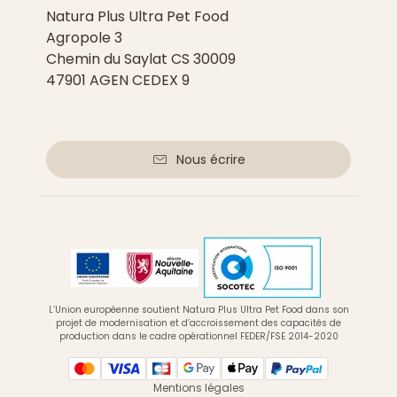
Natura Plus Ultra Pet Food
Agropole 3
Chemin du Saylat CS 30009
47901 AGEN CEDEX 9
Nous écrire
L’Union européenne soutient Natura Plus Ultra Pet Food dans son
projet de modernisation et d’accroissement des capacités de
production dans le cadre opérationnel FEDER/FSE 2014-2020
Mentions légales