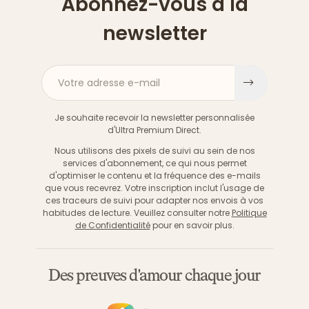
Abonnez-vous à la
newsletter
Votre adresse e-mail
S'inscri
Je souhaite recevoir la newsletter personnalisée
d'Ultra Premium Direct.
Nous utilisons des pixels de suivi au sein de nos
services d'abonnement, ce qui nous permet
d'optimiser le contenu et la fréquence des e-mails
que vous recevrez. Votre inscription inclut l'usage de
ces traceurs de suivi pour adapter nos envois à vos
habitudes de lecture. Veuillez consulter notre
Politique
de Confidentialité
pour en savoir plus.
Des preuves d'amour chaque jour