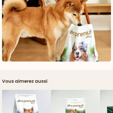
Vous aimerez aussi