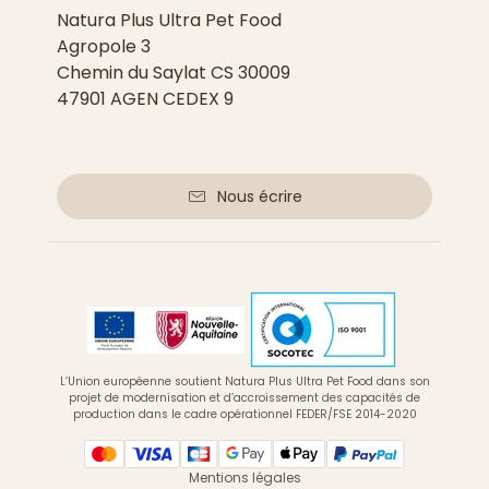
Natura Plus Ultra Pet Food
Agropole 3
Chemin du Saylat CS 30009
47901 AGEN CEDEX 9
Nous écrire
L’Union européenne soutient Natura Plus Ultra Pet Food dans son
projet de modernisation et d’accroissement des capacités de
production dans le cadre opérationnel FEDER/FSE 2014-2020
Mentions légales