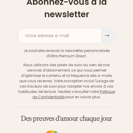
Abonnez-vous à la
newsletter
Votre adresse e-mail
S'inscri
Je souhaite recevoir la newsletter personnalisée
d'Ultra Premium Direct.
Nous utilisons des pixels de suivi au sein de nos
services d'abonnement, ce qui nous permet
d'optimiser le contenu et la fréquence des e-mails
que vous recevrez. Votre inscription inclut l'usage de
ces traceurs de suivi pour adapter nos envois à vos
habitudes de lecture. Veuillez consulter notre
Politique
de Confidentialité
pour en savoir plus.
Des preuves d'amour chaque jour