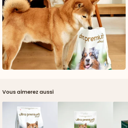
Vous aimerez aussi