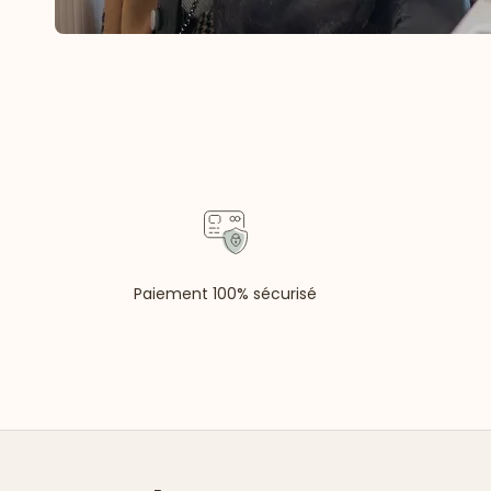
Paiement 100% sécurisé