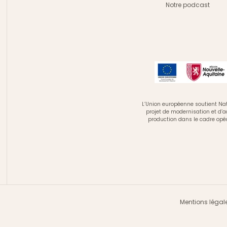
Notre podcast
L’Union européenne soutient Nat
projet de modernisation et d’
production dans le cadre opé
Mentions légal