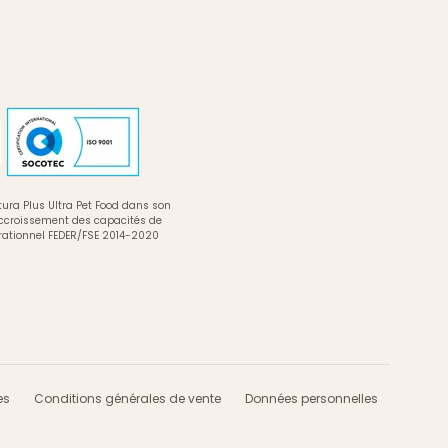
ura Plus Ultra Pet Food dans son
accroissement des capacités de
rationnel FEDER/FSE 2014-2020
es
Conditions générales de vente
Données personnelles