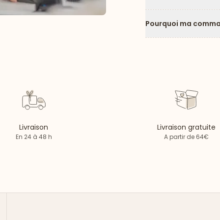
Pourquoi ma comman
Livraison
Livraison gratuite
En 24 à 48 h
A partir de 64€