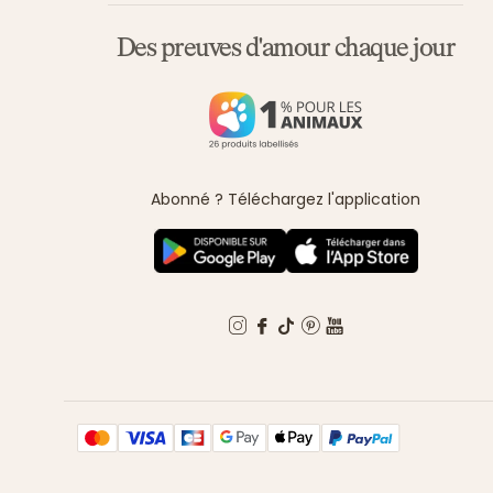
Des preuves d'amour chaque jour
Abonné ? Téléchargez l'application