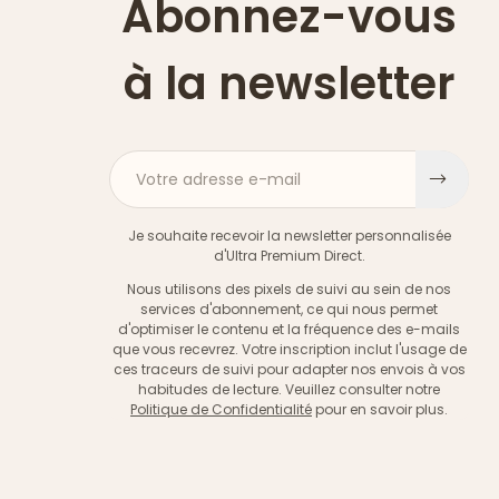
Abonnez-vous
à la newsletter
Votre adresse e-mail
S'ins
Je souhaite recevoir la newsletter personnalisée
d'Ultra Premium Direct.
Nous utilisons des pixels de suivi au sein de nos
services d'abonnement, ce qui nous permet
d'optimiser le contenu et la fréquence des e-mails
que vous recevrez. Votre inscription inclut l'usage de
ces traceurs de suivi pour adapter nos envois à vos
habitudes de lecture. Veuillez consulter notre
Politique de Confidentialité
pour en savoir plus.