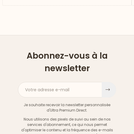
Abonnez-vous à la
newsletter
Votre adresse e-mail
S'inscri
Je souhaite recevoir la newsletter personnalisée
d'Ultra Premium Direct.
Nous utilisons des pixels de suivi au sein de nos
services d'abonnement, ce qui nous permet
d'optimiser le contenu et la fréquence des e-mails