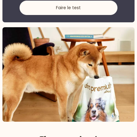
Faire le test