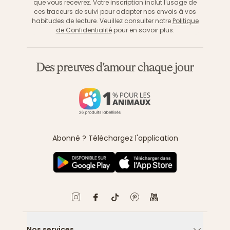
que vous recevrez. Votre inscription inclut l'usage de
ces traceurs de suivi pour adapter nos envois à vos
habitudes de lecture. Veuillez consulter notre
Politique
de Confidentialité
pour en savoir plus.
Des preuves d'amour chaque jour
Abonné ? Téléchargez l'application
Nos services