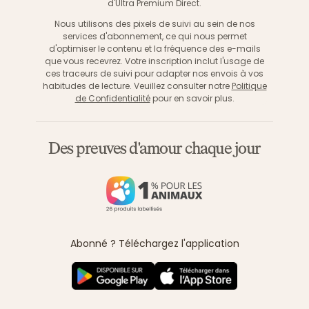
d'Ultra Premium Direct.
Nous utilisons des pixels de suivi au sein de nos
services d'abonnement, ce qui nous permet
d'optimiser le contenu et la fréquence des e-mails
que vous recevrez. Votre inscription inclut l'usage de
ces traceurs de suivi pour adapter nos envois à vos
habitudes de lecture. Veuillez consulter notre
Politique
de Confidentialité
pour en savoir plus.
Des preuves d'amour chaque jour
Abonné ? Téléchargez l'application