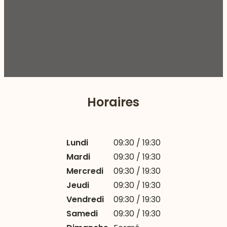
Horaires
Lundi
09:30 / 19:30
Mardi
09:30 / 19:30
Mercredi
09:30 / 19:30
Jeudi
09:30 / 19:30
Vendredi
09:30 / 19:30
Samedi
09:30 / 19:30