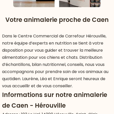
Votre animalerie proche de Caen
Dans le Centre Commercial de Carrefour Hérouville,
notre équipe d’experts en nutrition se tient à votre
disposition pour vous guider et trouver la meilleure
alimentation pour vos chiens et chats. Distribution
d’échantillons, bilan nutritionnel, conseils, nous vous
accompagnons pour prendre soin de vos animaux au
quotidien. Laurène, Léa et Enrique seront heureux de
 vers le bas
vous accueillir et de vous conseiller.
Informations sur notre animalerie
de Caen - Hérouville