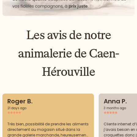
Les avis de notre
animalerie de Caen-
Hérouville
Roger B.
Anna P.
21 days ago
3 months ago
Très bien, possibilité de prendre les aliments
Cliente internet d’
directement au magasin situé dans la
j’avais besoin en
grande galerie marchande, heureusement
croquettes donc j