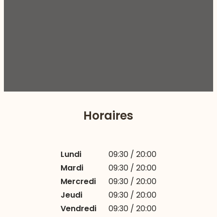
Horaires
Lundi
09:30 / 20:00
Mardi
09:30 / 20:00
Mercredi
09:30 / 20:00
Jeudi
09:30 / 20:00
Vendredi
09:30 / 20:00