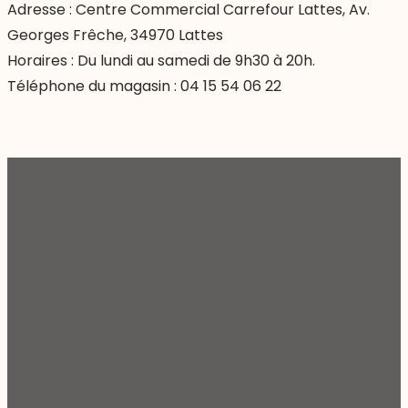
Adresse : Centre Commercial Carrefour Lattes, Av.
Georges Frêche, 34970 Lattes
Horaires : Du lundi au samedi de 9h30 à 20h.
Téléphone du magasin :
04 15 54 06 22