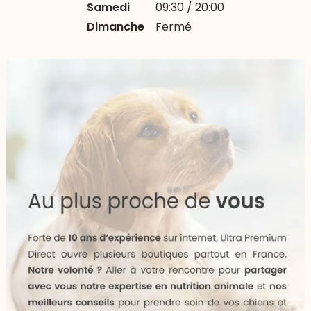
Samedi
09:30 / 20:00
Dimanche
Fermé