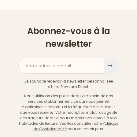
Abonnez-vous à la
newsletter
Votre adresse e-mail
S'inscri
Je souhaite recevoir la newsletter personnalisée
d'Ultra Premium Direct.
Nous utilisons des pixels de suivi au sein de nos
services d'abonnement, ce qui nous permet
d'optimiser le contenu et la fréquence des e-mails
que vous recevrez. Votre inscription inclut l'usage de
ces traceurs de suivi pour adapter nos envois à vos
habitudes de lecture. Veuillez consulter notre
Politique
de Confidentialité
pour en savoir plus.