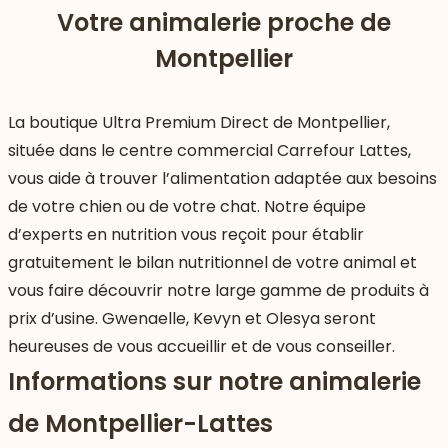
Votre animalerie proche de
Montpellier
La boutique Ultra Premium Direct de Montpellier,
située dans le centre commercial Carrefour Lattes,
vous aide à trouver l’alimentation adaptée aux besoins
de votre chien ou de votre chat. Notre équipe
d’experts en nutrition vous reçoit pour établir
gratuitement le bilan nutritionnel de votre animal et
vous faire découvrir notre large gamme de produits à
prix d’usine. Gwenaelle, Kevyn et Olesya seront
 vers le bas
heureuses de vous accueillir et de vous conseiller.
Informations sur notre animalerie
de Montpellier-Lattes