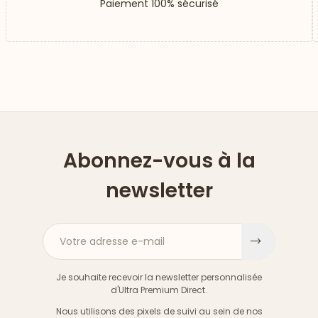
Paiement 100% sécurisé
Abonnez-vous à la
newsletter
Votre adresse e-mail
S'inscri
Je souhaite recevoir la newsletter personnalisée
d'Ultra Premium Direct.
Nous utilisons des pixels de suivi au sein de nos