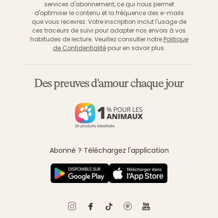
services d'abonnement, ce qui nous permet
d'optimiser le contenu et la fréquence des e-mails
que vous recevrez. Votre inscription inclut l'usage de
ces traceurs de suivi pour adapter nos envois à vos
habitudes de lecture. Veuillez consulter notre
Politique
de Confidentialité
pour en savoir plus.
Des preuves d'amour chaque jour
Abonné ? Téléchargez l'application