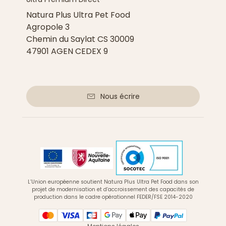
Natura Plus Ultra Pet Food
Agropole 3
Chemin du Saylat CS 30009
47901 AGEN CEDEX 9
Nous écrire
L’Union européenne soutient Natura Plus Ultra Pet Food dans son
projet de modernisation et d’accroissement des capacités de
production dans le cadre opérationnel FEDER/FSE 2014-2020