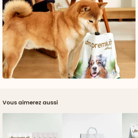
Vous aimerez aussi