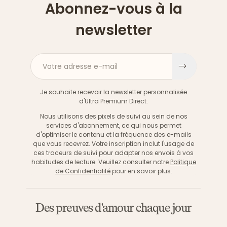
Abonnez-vous à la
newsletter
Votre adresse e-mail
S'inscri
Je souhaite recevoir la newsletter personnalisée
d'Ultra Premium Direct.
Nous utilisons des pixels de suivi au sein de nos
services d'abonnement, ce qui nous permet
d'optimiser le contenu et la fréquence des e-mails
que vous recevrez. Votre inscription inclut l'usage de
ces traceurs de suivi pour adapter nos envois à vos
habitudes de lecture. Veuillez consulter notre
Politique
de Confidentialité
pour en savoir plus.
Des preuves d'amour chaque jour