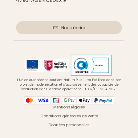
47901 AGEN CEDEX 9
Nous écrire
L’Union européenne soutient Natura Plus Ultra Pet Food dans son
projet de modernisation et d’accroissement des capacités de
production dans le cadre opérationnel FEDER/FSE 2014-2020
Mentions légales
Conditions générales de vente
Données personnelles