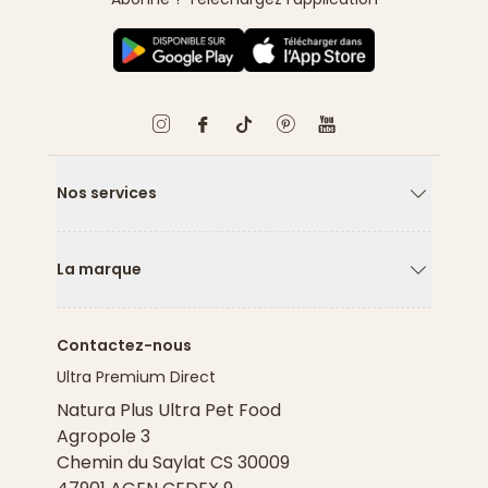
Nos services
Flèche ver
La marque
Flèche ver
Contactez-nous
Ultra Premium Direct
Natura Plus Ultra Pet Food
Agropole 3
Chemin du Saylat CS 30009