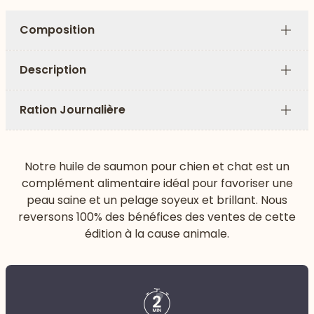
Composition
Plus
Description
Plus
Ration Journalière
Plus
Notre huile de saumon pour chien et chat est un
complément alimentaire idéal pour favoriser une
peau saine et un pelage soyeux et brillant. Nous
reversons 100% des bénéfices des ventes de cette
édition à la cause animale.