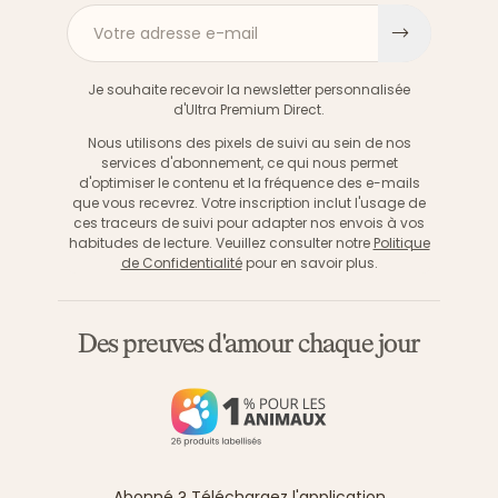
Votre adresse e-mail
S'inscri
Je souhaite recevoir la newsletter personnalisée
d'Ultra Premium Direct.
Nous utilisons des pixels de suivi au sein de nos
services d'abonnement, ce qui nous permet
d'optimiser le contenu et la fréquence des e-mails
que vous recevrez. Votre inscription inclut l'usage de
ces traceurs de suivi pour adapter nos envois à vos
habitudes de lecture. Veuillez consulter notre
Politique
de Confidentialité
pour en savoir plus.
Des preuves d'amour chaque jour
Abonné ? Téléchargez l'application