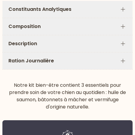
Constituants Analytiques
Plus
Composition
Plus
Description
Plus
Ration Journalière
Plus
Notre kit bien-être contient 3 essentiels pour
prendre soin de votre chien au quotidien : huile de
saumon, bâtonnets à mâcher et vermifuge
d'origine naturelle.