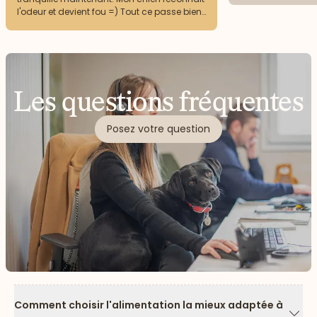
l'odeur et devient fou =) Tout ce passe bien
au niveau du transit.
Les questions fréquentes
Posez votre question
Comment choisir l'alimentation la mieux adaptée à