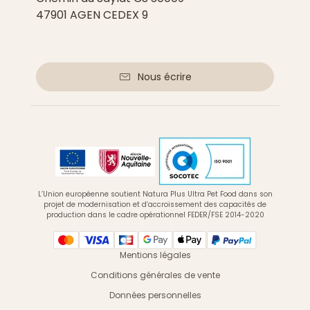
47901 AGEN CEDEX 9
Nous écrire
L’Union européenne soutient Natura Plus Ultra Pet Food dans son
projet de modernisation et d’accroissement des capacités de
production dans le cadre opérationnel FEDER/FSE 2014-2020
Mentions légales
Conditions générales de vente
Données personnelles