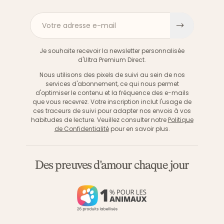
Votre adresse e-mail
S'inscri
Je souhaite recevoir la newsletter personnalisée
d'Ultra Premium Direct.
Nous utilisons des pixels de suivi au sein de nos
services d'abonnement, ce qui nous permet
d'optimiser le contenu et la fréquence des e-mails
que vous recevrez. Votre inscription inclut l'usage de
ces traceurs de suivi pour adapter nos envois à vos
habitudes de lecture. Veuillez consulter notre
Politique
de Confidentialité
pour en savoir plus.
Des preuves d'amour chaque jour