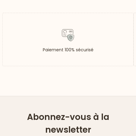
Paiement 100% sécurisé
Abonnez-vous à la
newsletter