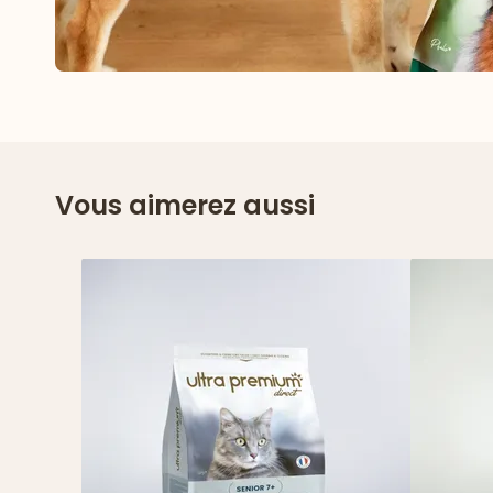
Vous aimerez aussi