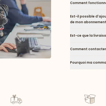
Comment fonctionne
Est-il possible d'ajo
de mon abonnement
Est-ce que la livrais
Comment contacter l
Pourquoi ma comman