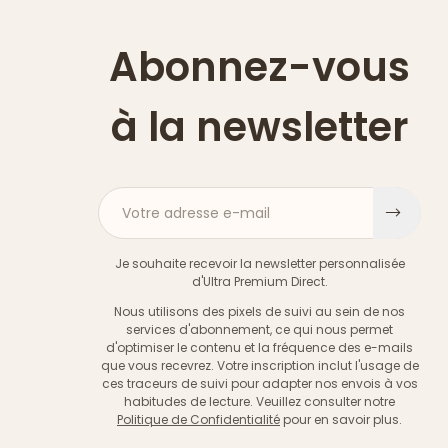
Abonnez-vous
à la newsletter
Votre adresse e-mail
S'ins
Je souhaite recevoir la newsletter personnalisée
d'Ultra Premium Direct.
Nous utilisons des pixels de suivi au sein de nos
services d'abonnement, ce qui nous permet
d'optimiser le contenu et la fréquence des e-mails
que vous recevrez. Votre inscription inclut l'usage de
ces traceurs de suivi pour adapter nos envois à vos
habitudes de lecture. Veuillez consulter notre
Politique de Confidentialité
pour en savoir plus.