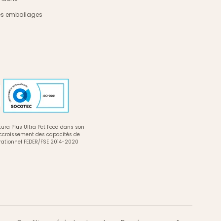
es emballages
ura Plus Ultra Pet Food dans son
accroissement des capacités de
rationnel FEDER/FSE 2014-2020