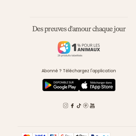
Des preuves d'amour chaque jour
Abonné ? Téléchargez l'application