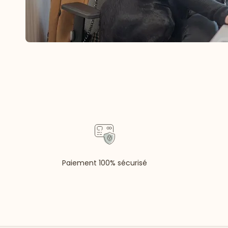
Paiement 100% sécurisé