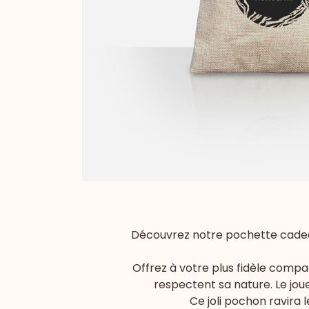
Découvrez notre pochette cadeau
Offrez à votre plus fidèle compa
respectent sa nature. Le jou
Ce joli pochon ravira 