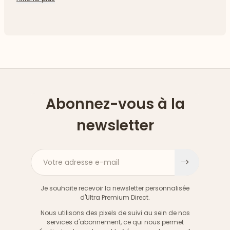
Abonnez-vous à la
newsletter
Votre adresse e-mail
S'inscri
Je souhaite recevoir la newsletter personnalisée
d'Ultra Premium Direct.
Nous utilisons des pixels de suivi au sein de nos
services d'abonnement, ce qui nous permet