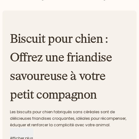
Biscuit pour chien :
Offrez une friandise
savoureuse à votre
petit compagnon
Les biscuits pour chien fabriqués sans céréales sont de
délicieuses friandises croquantes, idéales pour récompenser,
éduquer et renforcer la complicité avec votre animal.
Afficher plus