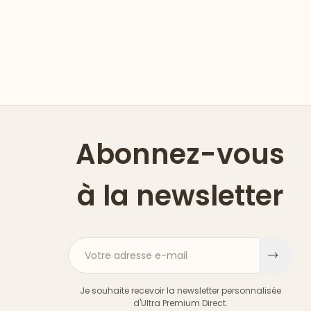
Abonnez-vous
à la newsletter
Votre adresse e-mail
S'ins
Je souhaite recevoir la newsletter personnalisée
d'Ultra Premium Direct.