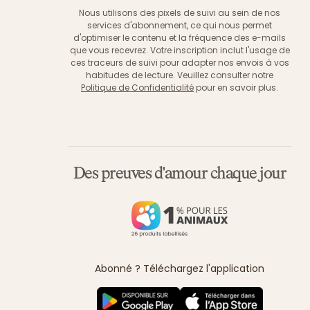
Nous utilisons des pixels de suivi au sein de nos
services d'abonnement, ce qui nous permet
d'optimiser le contenu et la fréquence des e-mails
que vous recevrez. Votre inscription inclut l'usage de
ces traceurs de suivi pour adapter nos envois à vos
habitudes de lecture. Veuillez consulter notre
Politique de Confidentialité
pour en savoir plus.
Des preuves d'amour chaque jour
Abonné ? Téléchargez l'application