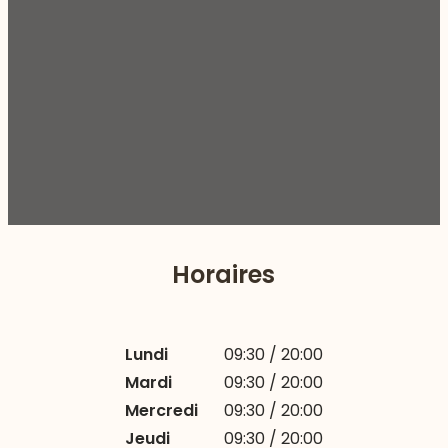
Horaires
Lundi
09:30 / 20:00
Mardi
09:30 / 20:00
Mercredi
09:30 / 20:00
Jeudi
09:30 / 20:00