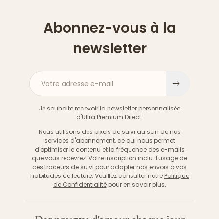
Abonnez-vous à la
newsletter
Votre adresse e-mail
S'inscri
Je souhaite recevoir la newsletter personnalisée
d'Ultra Premium Direct.
Nous utilisons des pixels de suivi au sein de nos
services d'abonnement, ce qui nous permet
d'optimiser le contenu et la fréquence des e-mails
que vous recevrez. Votre inscription inclut l'usage de
ces traceurs de suivi pour adapter nos envois à vos
habitudes de lecture. Veuillez consulter notre
Politique
de Confidentialité
pour en savoir plus.