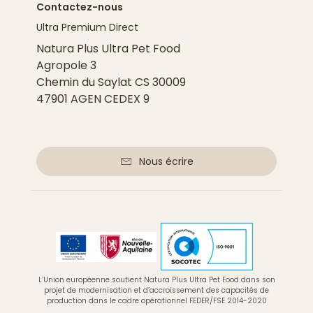
Contactez-nous
Ultra Premium Direct
Natura Plus Ultra Pet Food
Agropole 3
Chemin du Saylat CS 30009
47901 AGEN CEDEX 9
Nous écrire
L’Union européenne soutient Natura Plus Ultra Pet Food dans son
projet de modernisation et d’accroissement des capacités de
production dans le cadre opérationnel FEDER/FSE 2014-2020