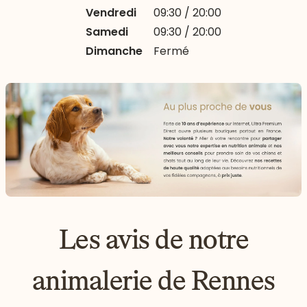
Vendredi
09:30 / 20:00
Samedi
09:30 / 20:00
Dimanche
Fermé
Les avis de notre
animalerie de Rennes