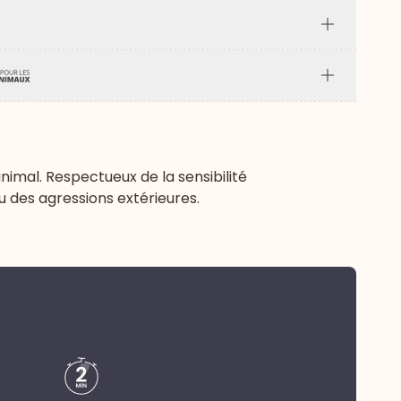
Plus
Plus
nimal. Respectueux de la sensibilité
u des agressions extérieures.