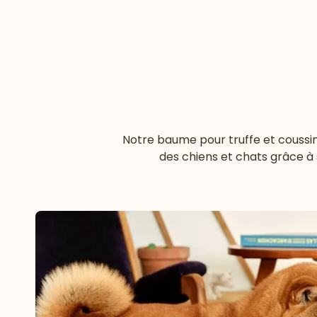
Notre baume pour truffe et coussine
des chiens et chats grâce à 