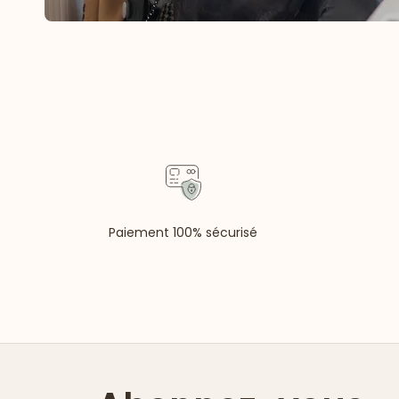
Paiement 100% sécurisé