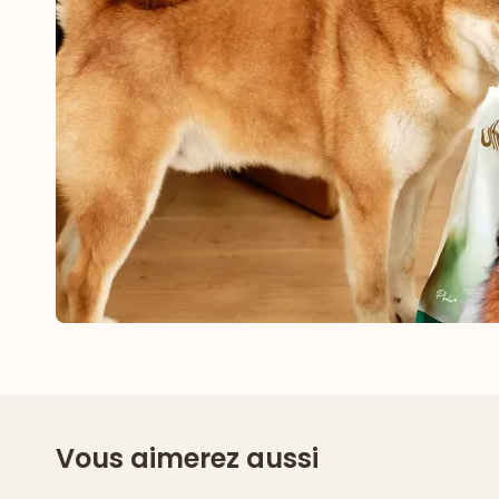
Vous aimerez aussi