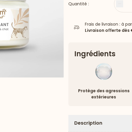
Quantité :
Moin
Frais de livraison : à pa
Livraison offerte dès
Ingrédients
Protège des agressions
extérieures
Description