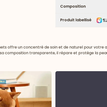
Composition
Produit labellisé
ts offre un concentré de soin et de naturel pour votre a
sa composition transparente, il répare et protège la pea