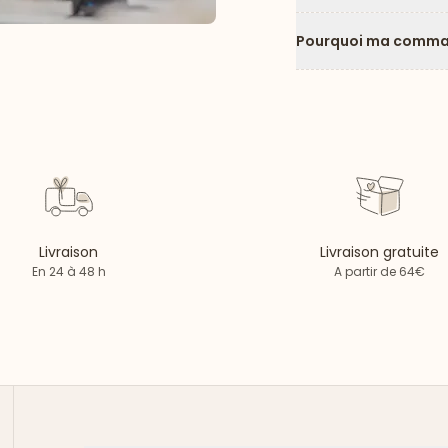
Pourquoi ma comman
Livraison
Livraison gratuite
En 24 à 48 h
A partir de 64€