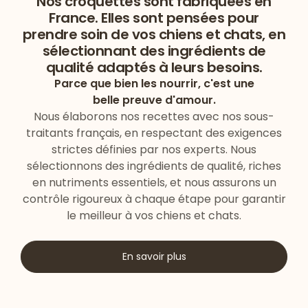
Nos croquettes sont fabriquées en
France. Elles sont pensées pour
prendre soin de vos chiens et chats, en
sélectionnant des ingrédients de
qualité adaptés à leurs besoins.
Parce que bien les nourrir, c'est une
belle preuve d'amour.
Nous élaborons nos recettes avec nos sous-
traitants français, en respectant des exigences
strictes définies par nos experts. Nous
sélectionnons des ingrédients de qualité, riches
en nutriments essentiels, et nous assurons un
contrôle rigoureux à chaque étape pour garantir
le meilleur à vos chiens et chats.
En savoir plus