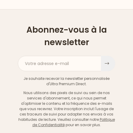
Abonnez-vous à la
newsletter
Votre adresse e-mail
S'inscri
Je souhaite recevoir la newsletter personnalisée
d'Ultra Premium Direct.
Nous utilisons des pixels de suivi au sein de nos
services d'abonnement, ce qui nous permet
d'optimiser le contenu et la fréquence des e-mails
que vous recevrez. Votre inscription inclut l'usage de
ces traceurs de suivi pour adapter nos envois à vos
habitudes de lecture. Veuillez consulter notre
Politique
de Confidentialité
pour en savoir plus.