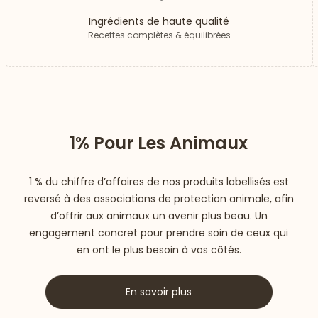
Ingrédients de haute qualité
Recettes complètes & équilibrées
1% Pour Les Animaux
1 % du chiffre d’affaires de nos produits labellisés est
reversé à des associations de protection animale, afin
d’offrir aux animaux un avenir plus beau. Un
engagement concret pour prendre soin de ceux qui
en ont le plus besoin à vos côtés.
En savoir plus