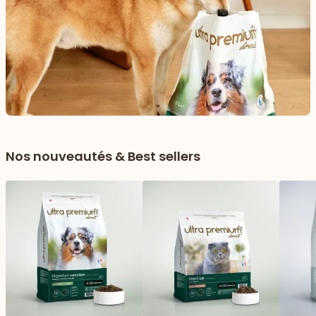
Nos nouveautés & Best sellers