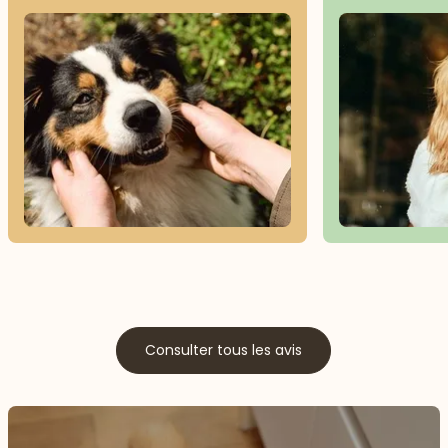
Consulter tous les avis