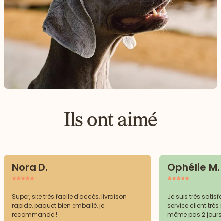
Ils ont aimé
Nora D.
Ophélie M.
Super, site très facile d'accès, livraison
Je suis très sat
rapide, paquet bien emballé, je
service client très 
recommande !
même pas 2 jours