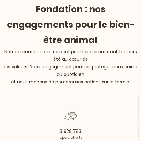
Fondation : nos
engagements pour le bien-
être animal
Notre amour et notre respect pour les animaux ont toujours
été au cœur de
nos valeurs. Notre engagement pour les protéger nous anime
au quotidien
et nous menons de nombreuses actions sur le terrain.
3 928 783
repas offerts