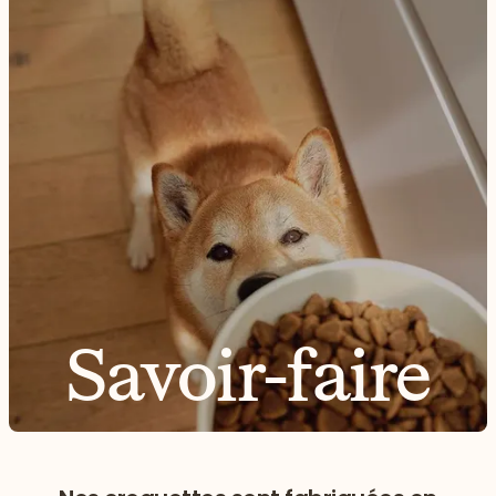
Savoir-faire