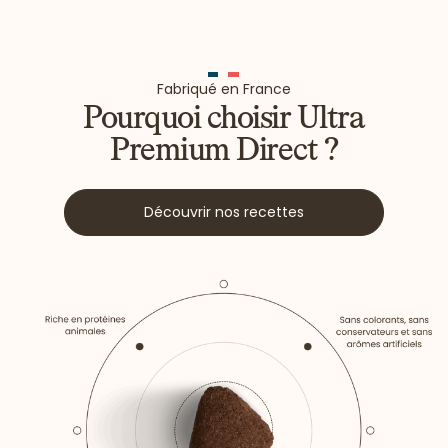
Fabriqué en France
Pourquoi choisir Ultra
Premium Direct ?
Découvrir nos recettes