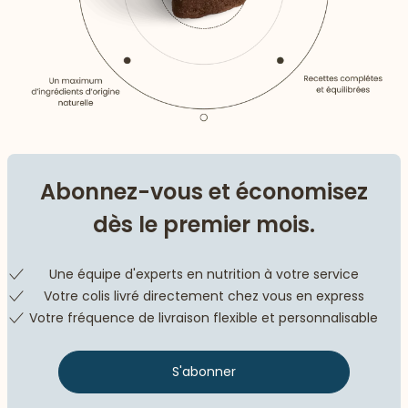
Abonnez-vous et économisez
dès le premier mois.
Une équipe d'experts en nutrition à votre service
Votre colis livré directement chez vous en express
Votre fréquence de livraison flexible et personnalisable
S'abonner