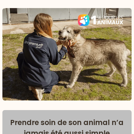
Prendre soin de son animal n’a
jamais été aussi simple