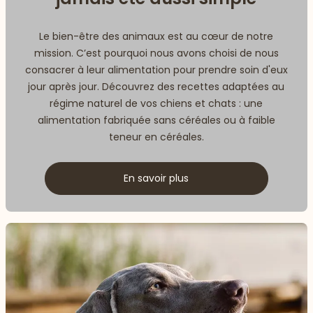
Le bien-être des animaux est au cœur de notre
mission. C’est pourquoi nous avons choisi de nous
consacrer à leur alimentation pour prendre soin d'eux
jour après jour. Découvrez des recettes adaptées au
régime naturel de vos chiens et chats : une
alimentation fabriquée sans céréales ou à faible
teneur en céréales.
En savoir plus