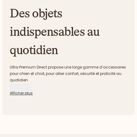
Des objets
indispensables au
quotidien
Ultra Premium Direct propose une large gamme d’accessoires
pour chien et chiot, pour allier confort, sécurité et praticité au
quotidien.
Afficher plus