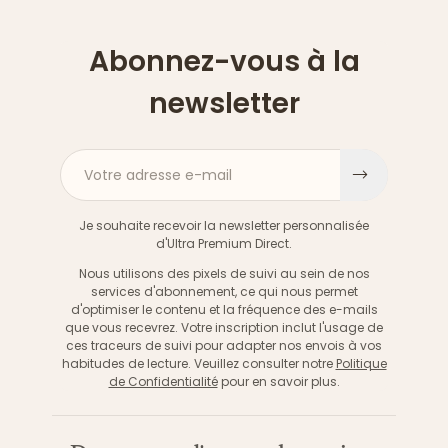
Abonnez-vous à la
newsletter
Votre adresse e-mail
S'inscri
Je souhaite recevoir la newsletter personnalisée
d'Ultra Premium Direct.
Nous utilisons des pixels de suivi au sein de nos
services d'abonnement, ce qui nous permet
d'optimiser le contenu et la fréquence des e-mails
que vous recevrez. Votre inscription inclut l'usage de
ces traceurs de suivi pour adapter nos envois à vos
habitudes de lecture. Veuillez consulter notre
Politique
de Confidentialité
pour en savoir plus.