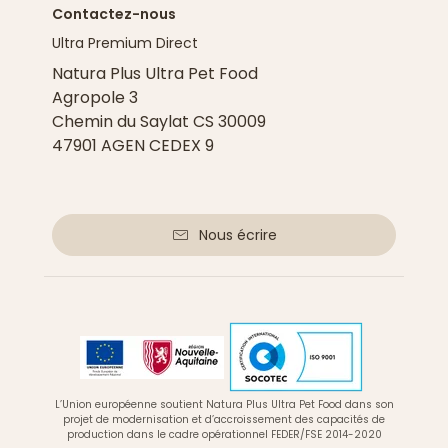
Contactez-nous
Ultra Premium Direct
Natura Plus Ultra Pet Food
Agropole 3
Chemin du Saylat CS 30009
47901 AGEN CEDEX 9
Nous écrire
L’Union européenne soutient Natura Plus Ultra Pet Food dans son
projet de modernisation et d’accroissement des capacités de
production dans le cadre opérationnel FEDER/FSE 2014-2020