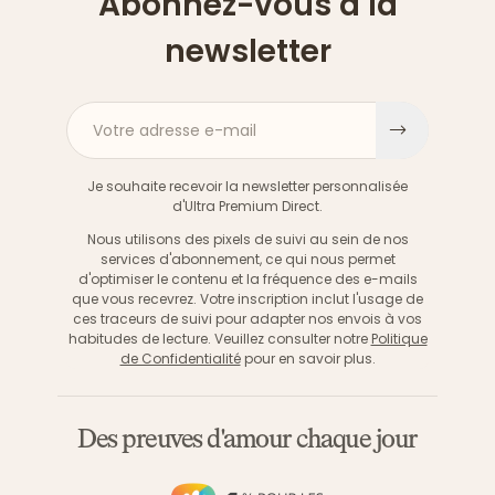
Abonnez-vous à la
newsletter
Votre adresse e-mail
S'inscri
Je souhaite recevoir la newsletter personnalisée
d'Ultra Premium Direct.
Nous utilisons des pixels de suivi au sein de nos
services d'abonnement, ce qui nous permet
d'optimiser le contenu et la fréquence des e-mails
que vous recevrez. Votre inscription inclut l'usage de
ces traceurs de suivi pour adapter nos envois à vos
habitudes de lecture. Veuillez consulter notre
Politique
de Confidentialité
pour en savoir plus.
Des preuves d'amour chaque jour