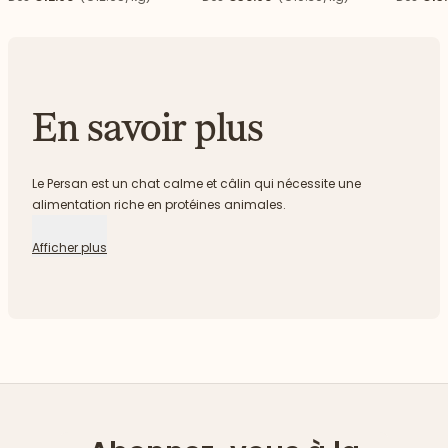
En savoir plus
Le Persan est un chat calme et câlin qui nécessite une
alimentation riche en protéines animales.
Afficher plus