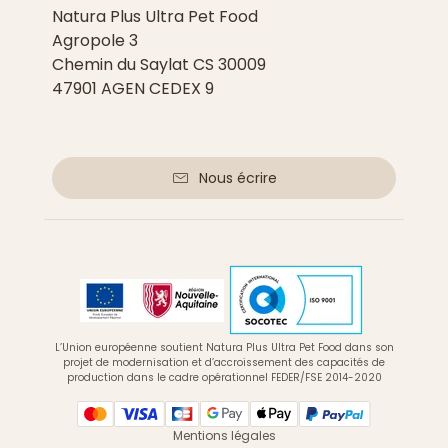
Natura Plus Ultra Pet Food
Agropole 3
Chemin du Saylat CS 30009
47901 AGEN CEDEX 9
Nous écrire
L’Union européenne soutient Natura Plus Ultra Pet Food dans son
projet de modernisation et d’accroissement des capacités de
production dans le cadre opérationnel FEDER/FSE 2014-2020
Mentions légales