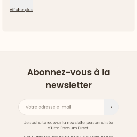
Afficher plus
Abonnez-vous à la
newsletter
Votre adresse e-mail
S'inscri
Je souhaite recevoir la newsletter personnalisée
d'Ultra Premium Direct.