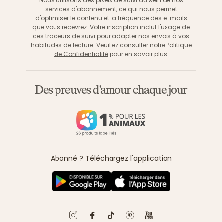
Nous utilisons des pixels de suivi au sein de nos
services d'abonnement, ce qui nous permet
d'optimiser le contenu et la fréquence des e-mails
que vous recevrez. Votre inscription inclut l'usage de
ces traceurs de suivi pour adapter nos envois à vos
habitudes de lecture. Veuillez consulter notre
Politique
de Confidentialité
pour en savoir plus.
Des preuves d'amour chaque jour
Abonné ? Téléchargez l'application